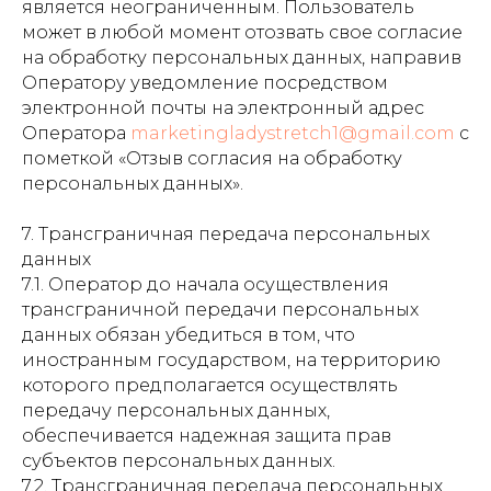
является неограниченным. Пользователь
может в любой момент отозвать свое согласие
на обработку персональных данных, направив
Оператору уведомление посредством
электронной почты на электронный адрес
Оператора
marketingladystretch1@gmail.com
с
пометкой «Отзыв согласия на обработку
персональных данных».
7. Трансграничная передача персональных
данных
7.1. Оператор до начала осуществления
трансграничной передачи персональных
данных обязан убедиться в том, что
иностранным государством, на территорию
которого предполагается осуществлять
передачу персональных данных,
обеспечивается надежная защита прав
субъектов персональных данных.
7.2. Трансграничная передача персональных