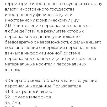
территорию иностранного государства органу
власти иностранного государства,
иностранному физическому или
иностранному юридическому лицу;
2.13. Уничтожение персональных данных –
любые действия, в результате которых
персональные данные уничтожаются
безвозвратно с невозможностью дальнейшего
восстановления содержания персональных
данных в информационной системе
персональных данных и (или) уничтожаются
материальные носители персональных
данных.
3. Оператор может обрабатывать следующие
персональные данные Пользователя
3.1. Электронный адрес;
3.2. Номера телефонов;
3.3. Имя;