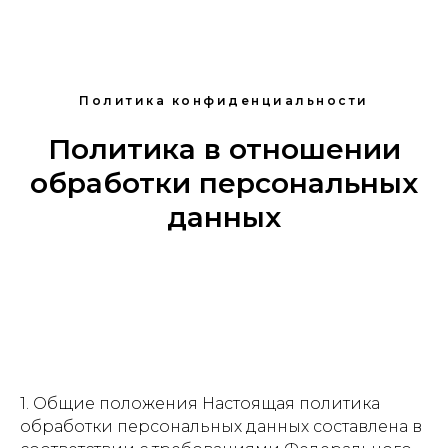
Политика конфиденциальности
Политика в отношении
обработки персональных
данных
1. Общие положения Настоящая политика
обработки персональных данных составлена в