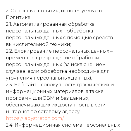
2. Основные понятия, используемые в
Политике
2.1. Автоматизированная обработка
персональных данных – обработка
персональных данных с помощью средств
вычислительной техники;
2.2. Блокирование персональных данных –
временное прекращение обработки
персональных данных (за исключением
случаев, если обработка необходима для
уточнения персональных данных);
2.3. Веб-сайт – совокупность графических и
информационных материалов, а также
программ для ЭВМ и баз данных,
обеспечивающих их доступность в сети
интернет по сетевому адресу
https://ladystretch.com/
;
2.4. Информационная система персональных