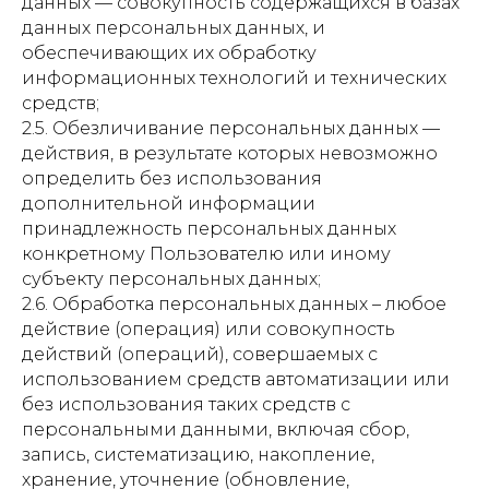
данных — совокупность содержащихся в базах
данных персональных данных, и
обеспечивающих их обработку
информационных технологий и технических
средств;
2.5. Обезличивание персональных данных —
действия, в результате которых невозможно
определить без использования
дополнительной информации
принадлежность персональных данных
конкретному Пользователю или иному
субъекту персональных данных;
2.6. Обработка персональных данных – любое
действие (операция) или совокупность
действий (операций), совершаемых с
использованием средств автоматизации или
без использования таких средств с
персональными данными, включая сбор,
запись, систематизацию, накопление,
хранение, уточнение (обновление,