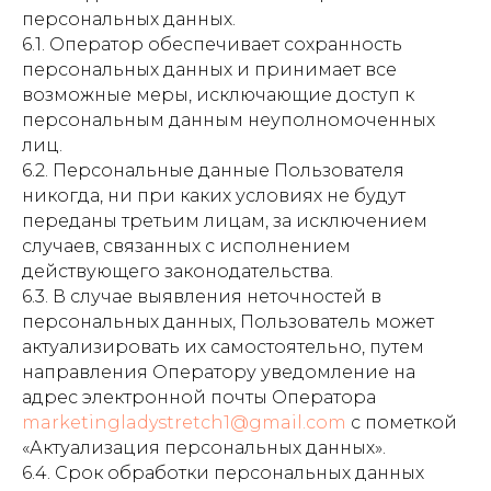
персональных данных.
6.1. Оператор обеспечивает сохранность
персональных данных и принимает все
возможные меры, исключающие доступ к
персональным данным неуполномоченных
лиц.
6.2. Персональные данные Пользователя
никогда, ни при каких условиях не будут
переданы третьим лицам, за исключением
случаев, связанных с исполнением
действующего законодательства.
6.3. В случае выявления неточностей в
персональных данных, Пользователь может
актуализировать их самостоятельно, путем
направления Оператору уведомление на
адрес электронной почты Оператора
marketingladystretch1@gmail.com
с пометкой
«Актуализация персональных данных».
6.4. Срок обработки персональных данных