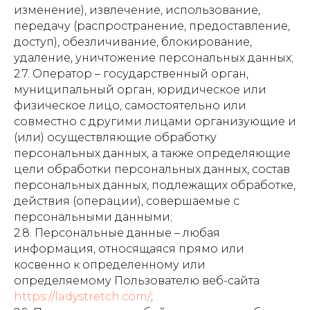
изменение), извлечение, использование,
передачу (распространение, предоставление,
доступ), обезличивание, блокирование,
удаление, уничтожение персональных данных;
2.7. Оператор – государственный орган,
муниципальный орган, юридическое или
физическое лицо, самостоятельно или
совместно с другими лицами организующие и
(или) осуществляющие обработку
персональных данных, а также определяющие
цели обработки персональных данных, состав
персональных данных, подлежащих обработке,
действия (операции), совершаемые с
персональными данными;
2.8. Персональные данные – любая
информация, относящаяся прямо или
косвенно к определенному или
определяемому Пользователю веб-сайта
https://ladystretch.com/
;