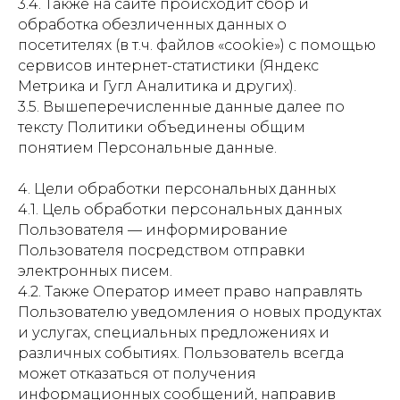
3.4. Также на сайте происходит сбор и
обработка обезличенных данных о
посетителях (в т.ч. файлов «cookie») с помощью
сервисов интернет-статистики (Яндекс
Метрика и Гугл Аналитика и других).
3.5. Вышеперечисленные данные далее по
тексту Политики объединены общим
понятием Персональные данные.
4. Цели обработки персональных данных
4.1. Цель обработки персональных данных
Пользователя — информирование
Пользователя посредством отправки
электронных писем.
4.2. Также Оператор имеет право направлять
Пользователю уведомления о новых продуктах
и услугах, специальных предложениях и
различных событиях. Пользователь всегда
может отказаться от получения
информационных сообщений, направив