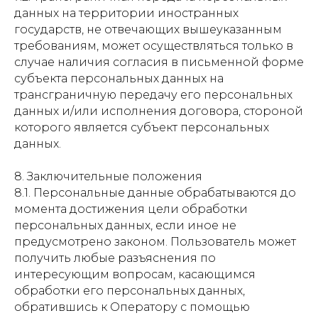
данных на территории иностранных
государств, не отвечающих вышеуказанным
требованиям, может осуществляться только в
случае наличия согласия в письменной форме
субъекта персональных данных на
трансграничную передачу его персональных
данных и/или исполнения договора, стороной
которого является субъект персональных
данных.
8. Заключительные положения
8.1. Персональные данные обрабатываются до
момента достижения цели обработки
персональных данных, если иное не
предусмотрено законом. Пользователь может
получить любые разъяснения по
интересующим вопросам, касающимся
обработки его персональных данных,
обратившись к Оператору с помощью