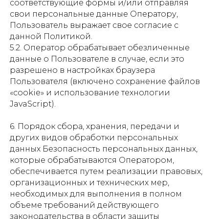
соответствующие формы и/или отправляя
свои персональные данные Оператору,
Пользователь выражает свое согласие с
данной Политикой.
5.2. Оператор обрабатывает обезличенные
данные о Пользователе в случае, если это
разрешено в настройках браузера
Пользователя (включено сохранение файлов
«cookie» и использование технологии
JavaScript).
6. Порядок сбора, хранения, передачи и
других видов обработки персональных
данных Безопасность персональных данных,
которые обрабатываются Оператором,
обеспечивается путем реализации правовых,
организационных и технических мер,
необходимых для выполнения в полном
объеме требований действующего
законодательства в области защиты