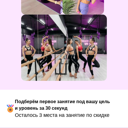
Подберём первое занятие под вашу цель
и уровень за 30 секунд
Осталось 3 места на занятие по скидке