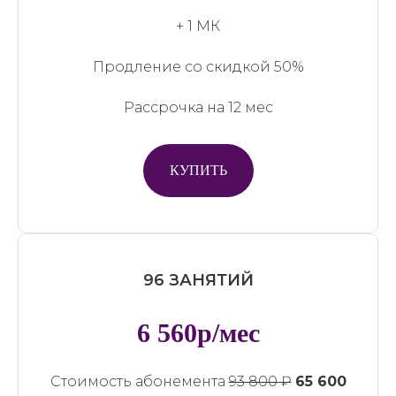
+ 1 МК
Продление со скидкой 50%
Рассрочка на 12 мес
КУПИТЬ
96 ЗАНЯТИЙ
6 560р/мес
Стоимость абонемента
93 800 ₽
65 600