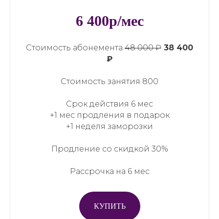
6 400р/мес
Стоимость абонемента
48 000 ₽
38 400
₽
Стоимость занятия 800
Срок действия 6 мес
+1 мес продления в подарок
+1 неделя заморозки
Продление со скидкой 30%
Рассрочка на 6 мес
КУПИТЬ