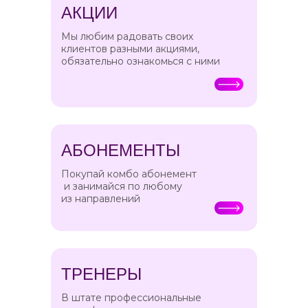
АКЦИИ
Мы любим радовать своих
клиентов разными акциями,
обязательно ознакомься с ними
АБОНЕМЕНТЫ
Покупай комбо абонемент
и занимайся по любому
из направлений
ТРЕНЕРЫ
В штате профессиональные