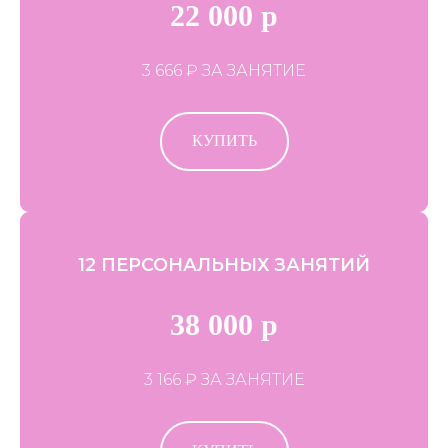
22 000 р
3 666 ₽ ЗА ЗАНЯТИЕ
КУПИТЬ
12 ПЕРСОНАЛЬНЫХ ЗАНЯТИЙ
38 000 р
3 166 ₽ ЗА ЗАНЯТИЕ