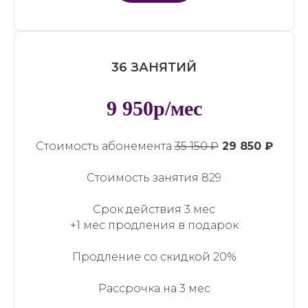
36 ЗАНЯТИЙ
9 950р/мес
Стоимость абонемента
35 150 ₽
29 850 ₽
Стоимость занятия 829
Срок действия 3 мес
+1 мес продления в подарок
Продление со скидкой 20%
Рассрочка на 3 мес