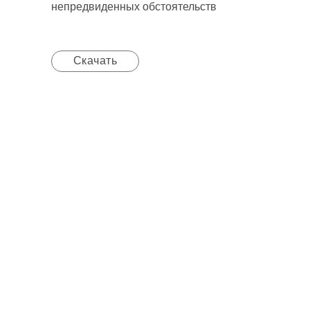
непредвиденных обстоятельств
Скачать