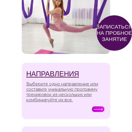
ЗАПИСАТЬС
НА ПРОБНОЕ
ЗАНЯТИЕ
НАПРАВЛЕНИЯ
Выберите одно направление или
составьте уникальную программу
тренировок из нескольких или
комбинируйте их все.