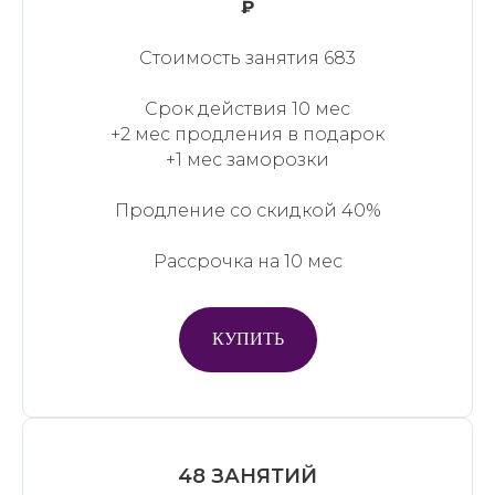
₽
Стоимость занятия 683
Срок действия 10 мес
+2 мес продления в подарок
+1 мес заморозки
Продление со скидкой 40%
Рассрочка на 10 мес
КУПИТЬ
48 ЗАНЯТИЙ