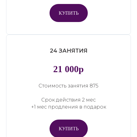
КУПИТЬ
24 ЗАНЯТИЯ
21 000р
Стоимость занятия 875
Срок действия 2 мес
+1 мес продления в подарок
КУПИТЬ