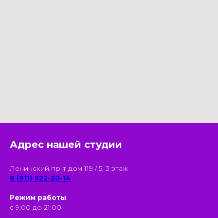
Адрес нашей студии
Ленинский пр-т дом 119 / 5, 3 этаж
8 (911) 922-20-14
Режим работы
с 9:00 до 21:00