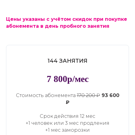
Цены указаны с учётом скидок при покупке
абонемента в день пробного занятия
144 ЗАНЯТИЯ
7 800р/мес
Стоимость абонемента
170 200 ₽
93 600
₽
Срок действия 12 мес
+1 человек или 3 мес продления
+1 мес заморозки