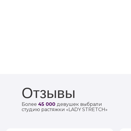
Отзывы
Более
45 000
девушек выбрали
студию растяжки «LADY STRETCH»