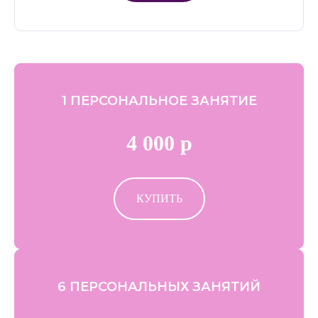
1 ПЕРСОНАЛЬНОЕ ЗАНЯТИЕ
4 000 р
КУПИТЬ
6 ПЕРСОНАЛЬНЫХ ЗАНЯТИЙ