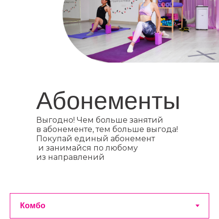
Абонементы
Выгодно! Чем больше занятий
в абонементе, тем больше выгода!
Покупай единый абонемент
и занимайся по любому
из направлений