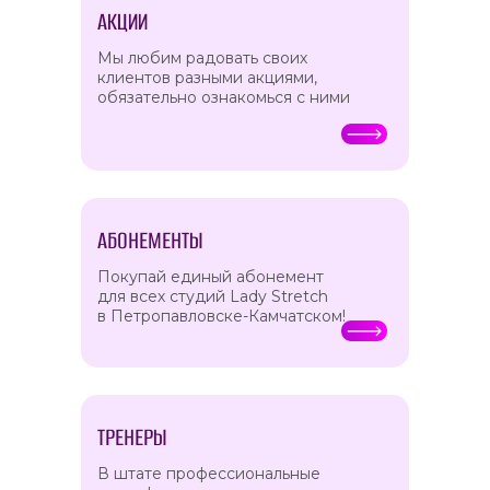
АКЦИИ
Мы любим радовать своих
клиентов разными акциями,
обязательно ознакомься с ними
АБОНЕМЕНТЫ
Покупай единый абонемент
для всех студий Lady Stretch
в Петропавловске-Камчатском!
ТРЕНЕРЫ
В штате профессиональные