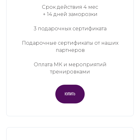
Срок действия 4 мес
+ 14 дней заморозки
3 подарочных сертификата
Подарочные сертификаты от наших
партнеров
Оплата МК и мероприятий
тренировками
КУПИТЬ