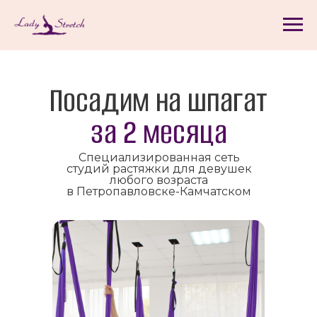
Посадим на шпагат
за
2 месяца
Специализированная сеть
студий растяжки для девушек
любого возраста
в Петропавловске-Камчатском