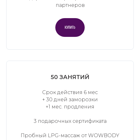
партнеров
КУПИТЬ
50 ЗАНЯТИЙ
Срок действия 6 мес
+ 30 дней заморозки
+1 мес. продления
3 подарочных сертификата
Пробный LPG-массаж от WOWBODY