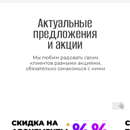
Актуальные
предложения
и акции
Мы любим радовать своих
клиентов разными акциями,
обязательно ознакомься с ними