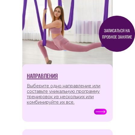
ЗАПИСАТЬСЯ НА
ПРОБНОЕ ЗАНЯТИЕ
НАПРАВЛЕНИЯ
Выберите одно направление или
составьте уникальную программу
тренировок из нескольких или
комбинируйте их все.