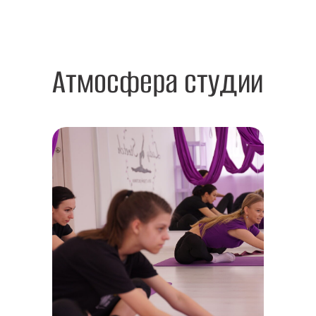
Атмосфера студии