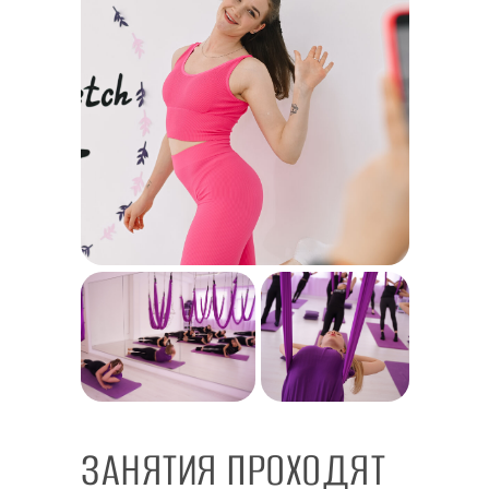
ЗАНЯТИЯ ПРОХОДЯТ