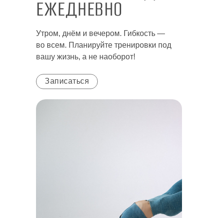
ЕЖЕДНЕВНО
Утром, днём и вечером. Гибкость —
во всем. Планируйте тренировки под
вашу жизнь, а не наоборот!
Записаться