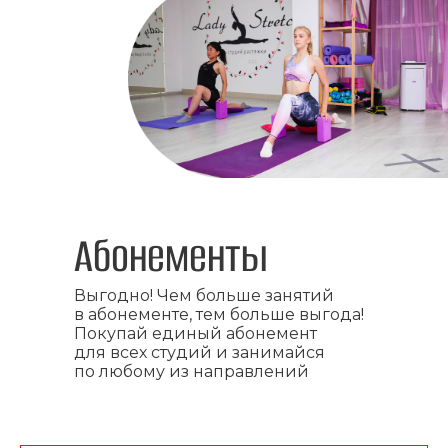
Абонементы
Выгодно! Чем больше занятий
в абонементе, тем больше выгода!
Покупай единый абонемент
для всех студий и занимайся
по любому из направлений