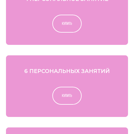
КУПИТЬ
6 ПЕРСОНАЛЬНЫХ ЗАНЯТИЙ
КУПИТЬ