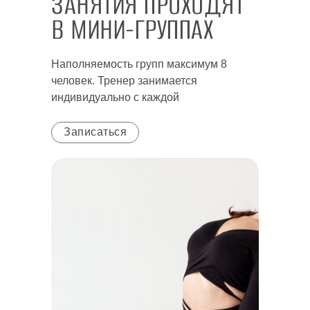
ЗАНЯТИЯ ПРОХОДЯТ
В МИНИ-ГРУППАХ
Наполняемость групп максимум 8
человек. Тренер занимается
индивидуально с каждой
Записаться