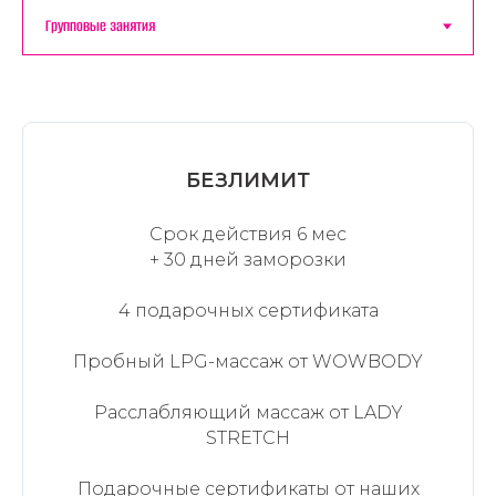
БЕЗЛИМИТ
Срок действия 6 мес
+ 30 дней заморозки
4 подарочных сертификата
Пробный LPG-массаж от WOWBODY
Расслабляющий массаж от LADY
STRETCH
Подарочные сертификаты от наших