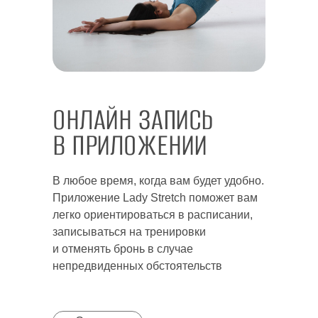
ОНЛАЙН ЗАПИСЬ
В ПРИЛОЖЕНИИ
В любое время, когда вам будет удобно.
Приложение Lady Stretch поможет вам
легко ориентироваться в расписании,
записываться на тренировки
и отменять бронь в случае
непредвиденных обстоятельств