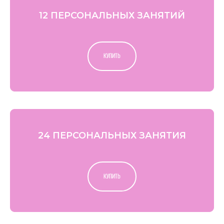
12 ПЕРСОНАЛЬНЫХ ЗАНЯТИЙ
КУПИТЬ
24 ПЕРСОНАЛЬНЫХ ЗАНЯТИЯ
КУПИТЬ