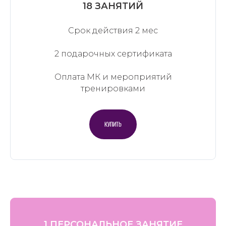
18 ЗАНЯТИЙ
Срок действия 2 мес
2 подарочных сертификата
Оплата МК и мероприятий
тренировками
КУПИТЬ
1 ПЕРСОНАЛЬНОЕ ЗАНЯТИЕ