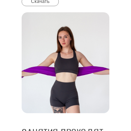
Скачать