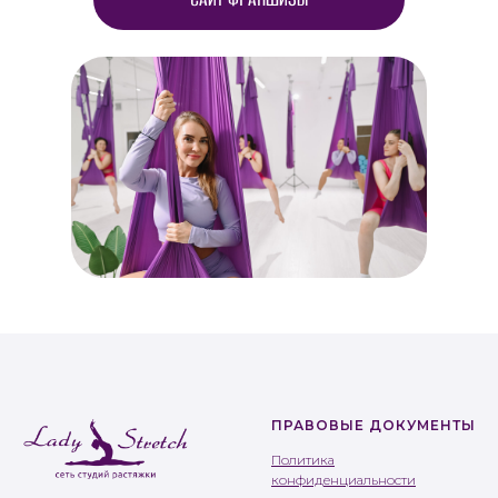
ПРАВОВЫЕ ДОКУМЕНТЫ
Политика
конфиденциальности