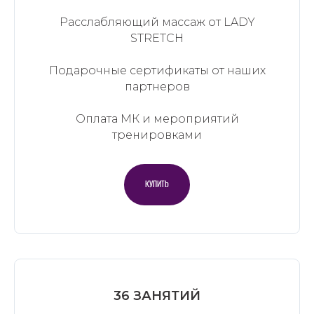
Расслабляющий массаж от LADY
STRETCH
Подарочные сертификаты от наших
партнеров
Оплата МК и мероприятий
тренировками
КУПИТЬ
36 ЗАНЯТИЙ