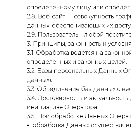
определенному лицу или определ
2.8. Веб-сайт — совокупность гр
данных, обеспечивающих их доступ
2.9. Пользователь - любой посетит
3. Принципы, законность и услови
3.1. Обработка ведётся на законн
определённых и законных целей.
3.2. Базы персональных Данных 
данных).
3.3. Объединение баз данных с н
3.4. Достоверность и актуальнос
инициативе Оператора.
3.5. При обработке Данных Опер
обработка Данных осуществляет