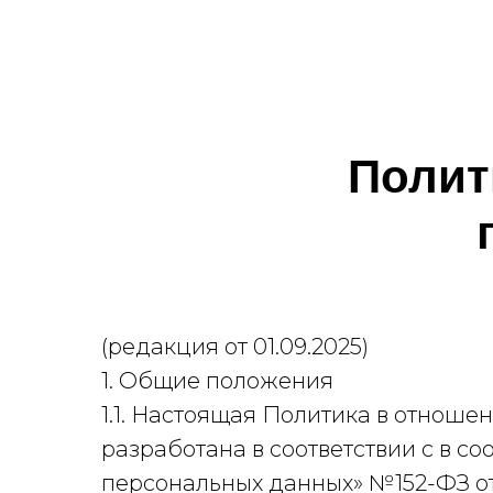
Полит
(редакция от 01.09.2025)
1. Общие положения
1.1. Настоящая Политика в отнош
разработана в соответствии с в со
персональных данных» №152-ФЗ от 