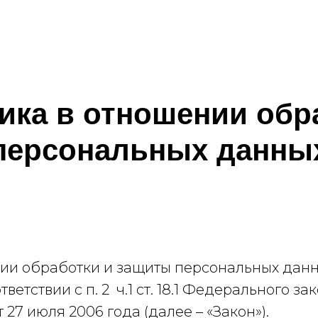
ика в отношении обр
персональных данны
ении обработки и защиты персональных дан
ответствии с п. 2 ч.1 ст. 18.1 Федерального
27 июля 2006 года (далее – «Закон»).