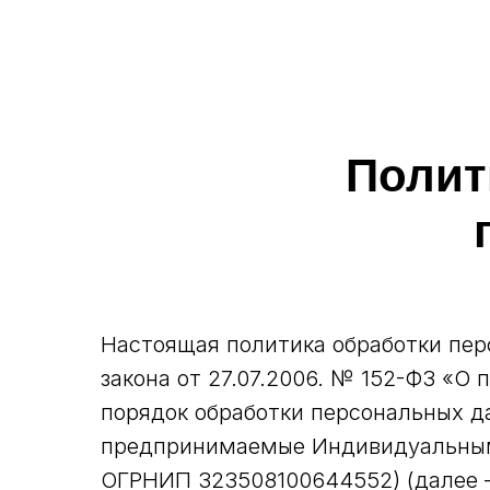
Полит
Настоящая политика обработки пер
закона от 27.07.2006. № 152-ФЗ «О
порядок обработки персональных д
предпринимаемые Индивидуальным
ОГРНИП 323508100644552) (далее 