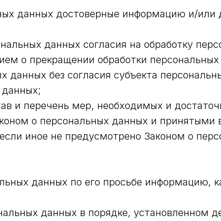
ьных данных достоверные информацию и/или
нальных данных согласия на обработку перс
ием о прекращении обработки персональных
х данных без согласия субъекта персональн
 данных;
ав и перечень мер, необходимых и достато
коном о персональных данных и принятыми в
если иное не предусмотрено Законом о пер
льных данных по его просьбе информацию, 
ональных данных в порядке, установленном 