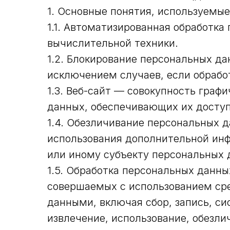
1. Основные понятия, используемые
1.1. Автоматизированная обработк
вычислительной техники.
1.2. Блокирование персональных д
исключением случаев, если обрабо
1.3. Веб-сайт — совокупность граф
данных, обеспечивающих их доступ
1.4. Обезличивание персональных д
использования дополнительной ин
или иному субъекту персональных 
1.5. Обработка персональных данны
совершаемых с использованием сре
данными, включая сбор, запись, си
извлечение, использование, обезли