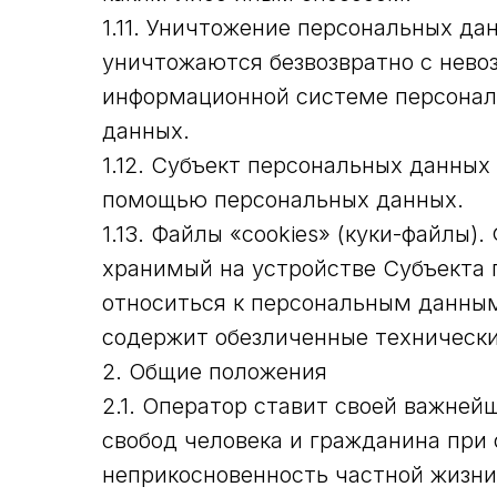
1.11. Уничтожение персональных д
уничтожаются безвозвратно с нев
информационной системе персонал
данных.
1.12. Субъект персональных данных
помощью персональных данных.
1.13. Файлы «cookies» (куки-файлы
хранимый на устройстве Субъекта 
относиться к персональным данным
содержит обезличенные технически
2. Общие положения
2.1. Оператор ставит своей важне
свобод человека и гражданина при 
неприкосновенность частной жизни