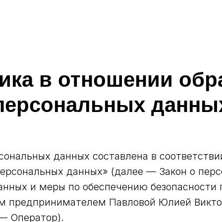
ика в отношении обр
персональных данны
сональных данных составлена в соответстви
 персональных данных» (далее — Закон о пер
анных и меры по обеспечению безопасности 
 предпринимателем Павловой Юлией Виктор
— Оператор).