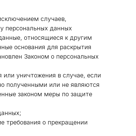
исключением случаев,
у персональных данных
данные, относящиеся к другим
нные основания для раскрытия
ановлен Законом о персональных
я или уничтожения в случае, если
но полученными или не являются
енные законом меры по защите
данных;
ие требования о прекращении