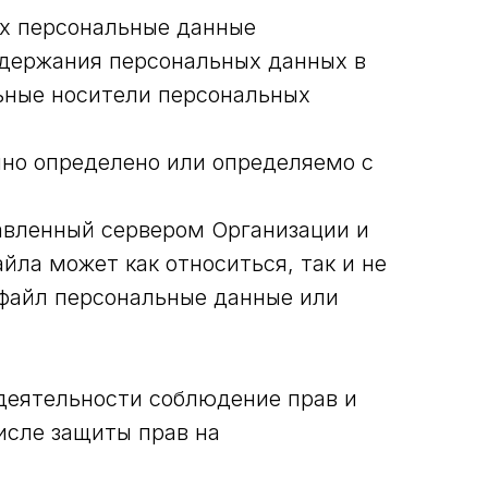
ых персональные данные
одержания персональных данных в
ьные носители персональных
енно определено или определяемо с
правленный сервером Организации и
ла может как относиться, так и не
 файл персональные данные или
 деятельности соблюдение прав и
исле защиты прав на