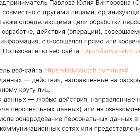
предприниматель Павлова Юлия Викторовна 
ли совместно с другими лицами, организующ
 также определяющими цели обработки персо
обработке, действия (операции), совершае
 информация, относящаяся прямо или косвен
- Пользователю веб-сайта
https://ladystretch
тель веб-сайта
https://ladystretch.com/msk9
 данных — действия, направленные на раскр
ному кругу лиц.
ых данных — любые действия, направленные 
ача персональных данных) или на ознакомл
 числе обнародование персональных данных в
коммуникационных сетях или предоставлени