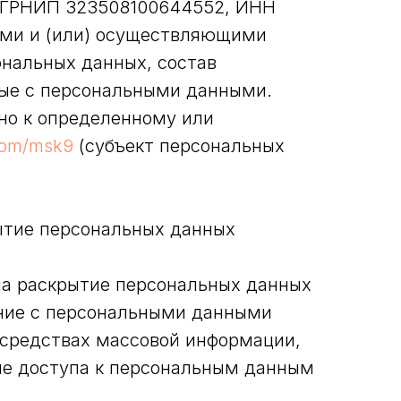
(ОГРНИП 323508100644552, ИНН
ими и (или) осуществляющими
нальных данных, состав
мые с персональными данными.
но к определенному или
.com/msk9
(субъект персональных
ытие персональных данных
на раскрытие персональных данных
ение с персональными данными
 средствах массовой информации,
е доступа к персональным данным