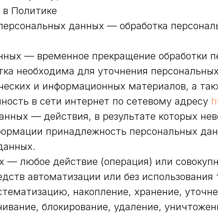
 в Политике
а персональных данных — обработка персона
анных — временное прекращение обработки п
тка необходима для уточнения персональных
ических и информационных материалов, а та
ность в сети интернет по сетевому адресу
h
анных — действия, в результате которых не
формации принадлежность персональных да
данных.
х — любое действие (операция) или совокупн
дств автоматизации или без использования 
стематизацию, накопление, хранение, уточне
чивание, блокирование, удаление, уничтоже