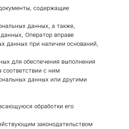
 документы, содержащие
ональных данных, а также,
 данных, Оператор вправе
ых данных при наличии оснований,
чных для обеспечения выполнения
 соответствии с ним
сональных данных или другими
касающуюся обработки его
действующим законодательством