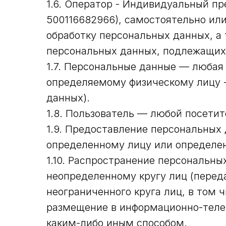
1.6. Оператор - Индивидуальный 
500116682966), самостоятельно и
обработку персональных данных, а
персональных данных, подлежащих 
1.7. Персональные данные — любая
определяемому физическому лицу 
данных).
1.8. Пользователь — любой посети
1.9. Предоставление персональных
определенному лицу или определен
1.10. Распространение персональн
неопределенному кругу лиц (перед
неограниченного круга лиц, в том
размещение в информационно-теле
каким-либо иным способом.