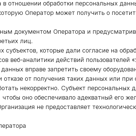
а в отношении обработки персональных данн
которую Оператор может получить о посетит
упным документом Оператора и предусматрив
ретьих лиц.
 субъектов, которые дали согласие на обраб
ов веб-аналитики действий пользователей «
 данных вправе запретить своему оборудова
и отказе от получения таких данных или при
ботать некорректно. Субъект персональных д
, чтобы оно обеспечивало адекватный его ж
Организация не предоставляет технологическ
ператора