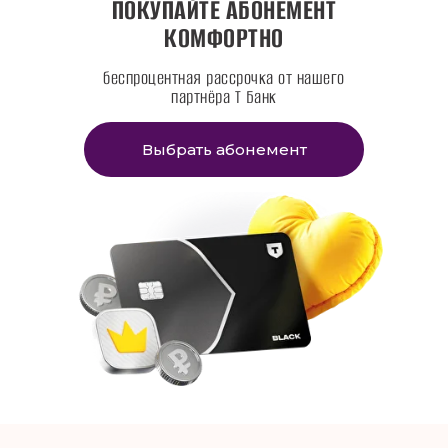
ПОКУПАЙТЕ АБОНЕМЕНТ
КОМФОРТНО
беспроцентная рассрочка от нашего
партнёра Т Банк
Выбрать абонемент