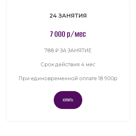
24 ЗАНЯТИЯ
7 000 р/мес
788 ₽ ЗА ЗАНЯТИЕ
Срок действия 4 мес
При единовременной оплате 18 900р
КУПИТЬ