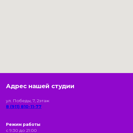
Адрес нашей студии
ул. Победы, 7, 2этаж
8 (911) 810-11-77
Режим работы
с 9:30 до 21:00