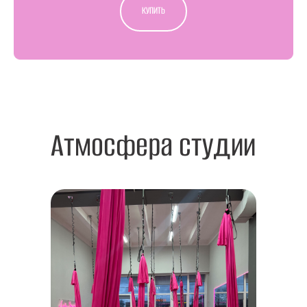
КУПИТЬ
Атмосфера студии