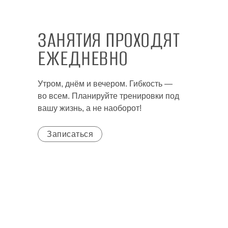
ЗАНЯТИЯ ПРОХОДЯТ
ЕЖЕДНЕВНО
Утром, днём и вечером. Гибкость —
во всем. Планируйте тренировки под
вашу жизнь, а не наоборот!
Записаться