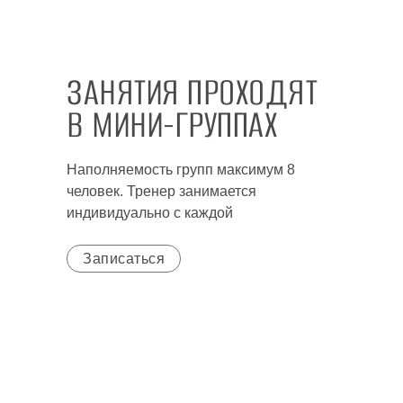
ЗАНЯТИЯ ПРОХОДЯТ
В МИНИ-ГРУППАХ
Наполняемость групп максимум 8
человек. Тренер занимается
индивидуально с каждой
Записаться