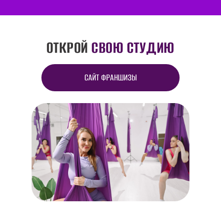
ОТКРОЙ
СВОЮ СТУДИЮ
САЙТ ФРАНШИЗЫ