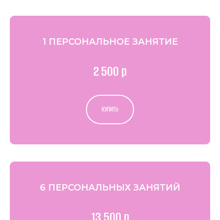
1 ПЕРСОНАЛЬНОЕ ЗАНЯТИЕ
2 500 р
КУПИТЬ
6 ПЕРСОНАЛЬНЫХ ЗАНЯТИЙ
13 500 р