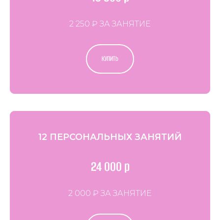
2 250 ₽ ЗА ЗАНЯТИЕ
КУПИТЬ
12 ПЕРСОНАЛЬНЫХ ЗАНЯТИЙ
24 000 р
2 000 ₽ ЗА ЗАНЯТИЕ