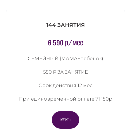
144 ЗАНЯТИЯ
6 590 р/мес
СЕМЕЙНЫЙ (МАМА+ребенок)
550 ₽ ЗА ЗАНЯТИЕ
Срок действия 12 мес
При единовременной оплате 71 150р
КУПИТЬ