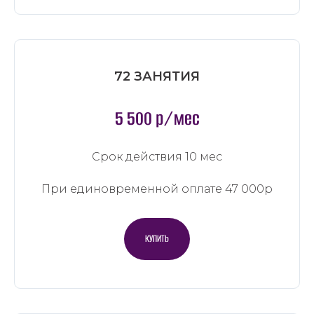
72 ЗАНЯТИЯ
5 500 р/мес
Срок действия 10 мес
При единовременной оплате 47 000р
КУПИТЬ