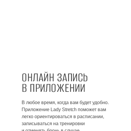
ОНЛАЙН ЗАПИСЬ
В ПРИЛОЖЕНИИ
В любое время, когда вам будет удобно.
Приложение Lady Stretch поможет вам
легко ориентироваться в расписании,
записываться на тренировки
и отменять бронь в случае