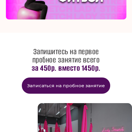
ааа
Запишитесь на первое
пробное занятие всего
за 450р. вместо 1450р.
Записаться на пробное занятие