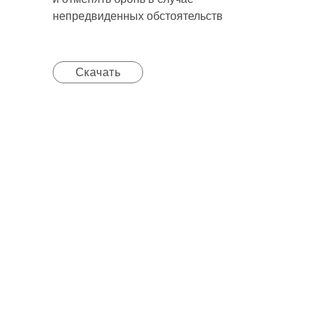
непредвиденных обстоятельств
Скачать