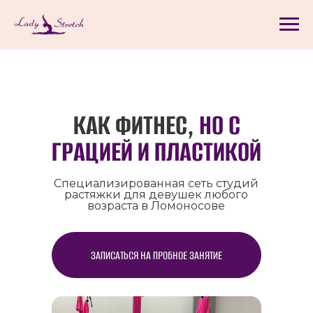
КАК ФИТНЕС,
НО С
ГРАЦИЕЙ И ПЛАСТИКОЙ
Специализированная сеть студий
растяжки для девушек любого
возраста в Ломоносове
ЗАПИСАТЬСЯ НА ПРОБНОЕ ЗАНЯТИЕ