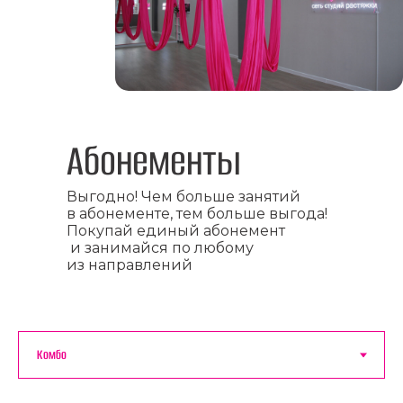
Абонементы
Выгодно! Чем больше занятий
в абонементе, тем больше выгода!
Покупай единый абонемент
и занимайся по любому
из направлений