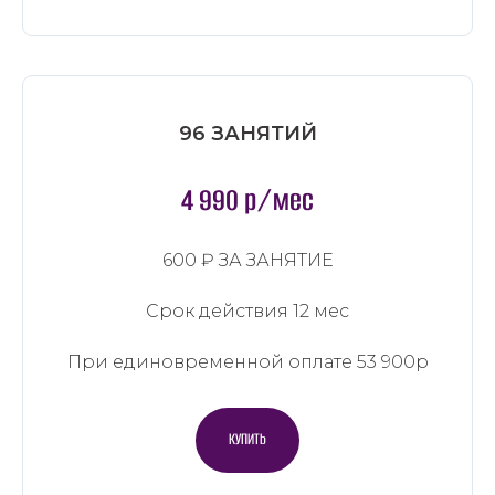
96 ЗАНЯТИЙ
4 990 р/мес
600 ₽ ЗА ЗАНЯТИЕ
Срок действия 12 мес
При единовременной оплате 53 900р
КУПИТЬ