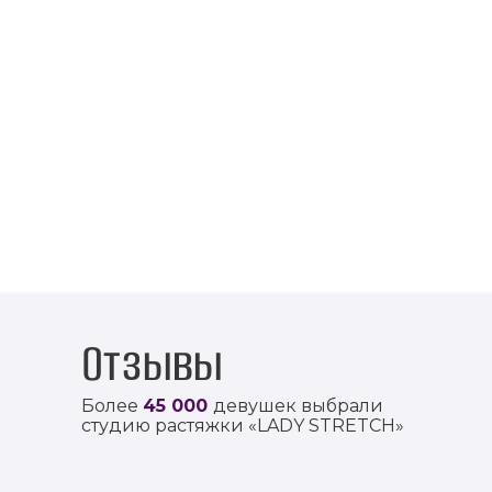
Отзывы
Более
45 000
девушек выбрали
студию растяжки «LADY STRETCH»