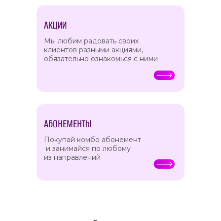
АКЦИИ
Мы любим радовать своих
клиентов разными акциями,
обязательно ознакомься с ними
АБОНЕМЕНТЫ
Покупай комбо абонемент
и занимайся по любому
из направлений