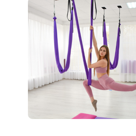
месяц