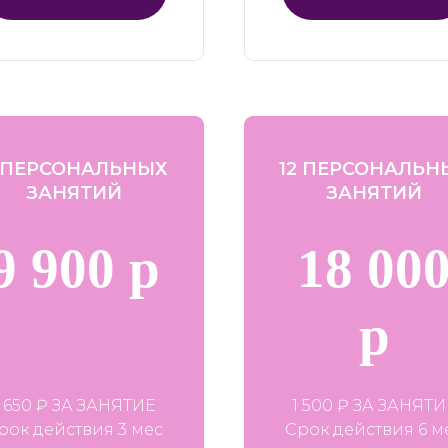
 ПЕРСОНАЛЬНЫХ
12 ПЕРСОНАЛЬН
ЗАНЯТИЙ
ЗАНЯТИЙ
9 900 р
18 00
р
1 650 ₽ ЗА ЗАНЯТИЕ
1 500 ₽ ЗА ЗАНЯТИ
рок действия 3 мес
Срок действия 6 м