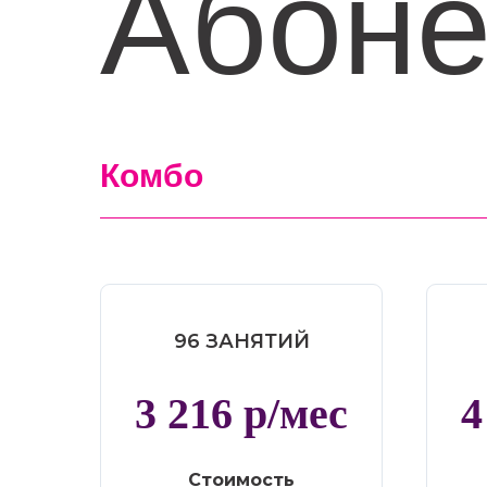
Абон
Комбо
96 ЗАНЯТИЙ
3 216 р/мес
4
Стоимость