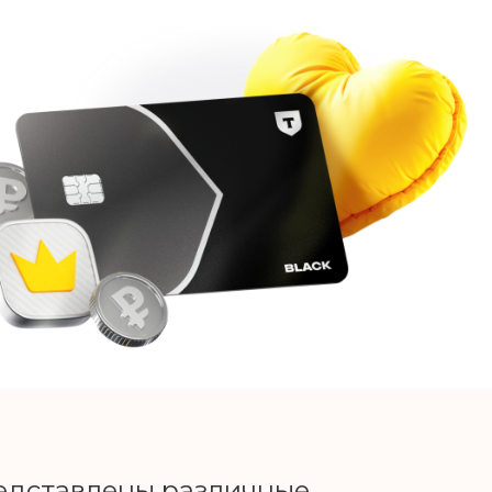
едставлены различные