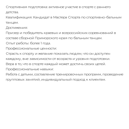
Спортивная подготовка: активное участие в спорте с раннего
детства.
Квалификация: Кандидат в Мастера Спорта по спортивно-бальным
танцам.
Достижения:
Призер и победитель краевых и всероссийских соревнований в
составе сборной Приморского края по бальным танцам.
Опыт работы: более 1 года.
Профессиональные ценности:
Страсть к спорту и желание показать людям, что он доступен
каждому, вне зависимости от возраста и уровня подготовки.
Вера в то, что в спорте каждый может достичь своих целей.
Профессиональные навыки:
Работа с детьми, составление тренировочных программ, проведение
групповых занятий, индивидуальный подход к клиентам.