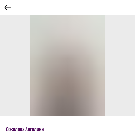
Соколова Ангелина