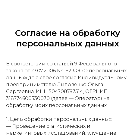
Согласие на обработку
персональных данных
В соответствии со статьей 9 Федерального
закона от 27.07.2006 № 152-ФЗ «О персональных
данных» даю своё согласие Индивидуальному
предпринимателю Липовенко Ольга
Сергеевна, ИНН 504708797514, ОГРНИП
318774600530070 (далее — Оператор) на
обработку моих персональных данных.
1. Цель обработки персональных данных:
— Проведение статистических и
маркетинговых исследований, улучшение