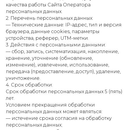
качества работы Сайта Оператора
персональных данных.
2. Перечень персональных данных:
— Технические данные: IP-адрес, тип и версия
браузера, данные cookies, параметры
устройства, реферер, UTM-метки.
3. Действия с персональными данными:
— сбор, запись, систематизация, накопление,
хранение, уточнение (обновление,
изменение), извлечение, использование,
передача (предоставление, доступ), удаление,
уничтожение.
4. Срок обработки:
Срок обработки персональных данных 5 (пять)
лет.
Условием прекращения обработки
персональных данных может являться:
— истечение срока согласия на обработку
персональных данных;