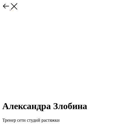
Александра Злобина
Тренер сети студий растяжки