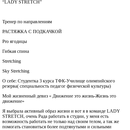
“LADY STRETCH”
Тренер по направлениям
РАСТЯЖКА С ПОДКАЧКОЙ
Pro ягодицы
Гибкая спина
Stretching
Sky Stretching
О себе: Студентка 3 курса ТФК-Училище олимпийского
резерва( специальность педагог физической культуры)
Мой жизненный девиз « Движение это жизнь-Жизнь это
движение»
Я выбрала активный образ жизни и вот я в команде LADY
STRETCH, очень Рада работать в студии, у меня есть
возможность работать не только над своим телом, а так же
помогать становиться более подтянутыми и сильными