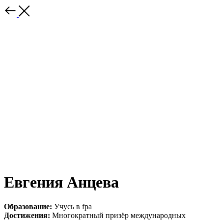
Евгения Анцева
Образование:
Учусь в fpa
Достижения:
Многократный призёр международных