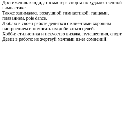
Достижения: кандидат в мастера спорта по художественной
гимнастике.
Также занималась воздушной гимнастикой, танцами,
плаванием, pole dance.
Люблю в своей работе делиться с клиентами хорошим
настроением и помогать им добиваться целей.
Хобби: стилистика и искусство визажа, путешествия, спорт.
Девиз в работе: не жертвуй мечтами из-за сомнений!