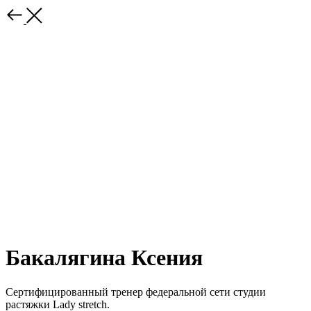
Бакалягина Ксения
Сертифицированный тренер федеральной сети студии
растяжки Lady stretch.