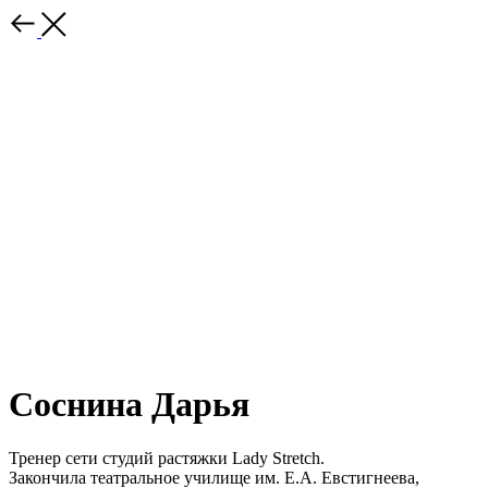
Соснина Дарья
Тренер сети студий растяжки Lady Stretch.
Закончила театральное училище им. Е.А. Евстигнеева,