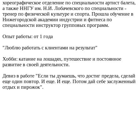
хореографическое отделение по специальности артист балета,
а также ННГУ им. Н.И. Лобачевского по специальности -
тренер по физической культуре и спорта. Прошла обучение в
Нижегородской академии индустрии и фитнеса по
специальности инструктор групповых программ.
Опыт работы: от 1 года
"Люблю работать с клиентами на результат"
Хобби: катание на лошадях, путешествие и постоянное
развитие в своей деятельности.
Девиз в работе "Если ты думаешь, что достиг предела, сделай
еще один повтор. И еще. И еще. Потом дай себе заслуженный
отдых и пирожок".