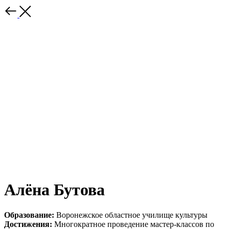
Алёна Бутова
Образование:
Воронежское областное училище культуры
Достижения:
Многократное проведение мастер-классов по