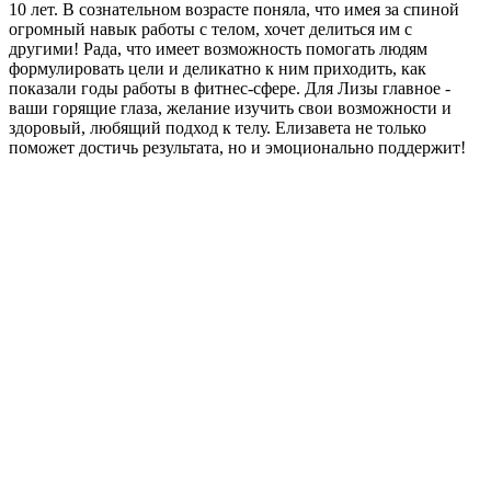
10 лет. В сознательном возрасте поняла, что имея за спиной
огромный навык работы с телом, хочет делиться им с
другими! Рада, что имеет возможность помогать людям
формулировать цели и деликатно к ним приходить, как
показали годы работы в фитнес-сфере. Для Лизы главное -
ваши горящие глаза, желание изучить свои возможности и
здоровый, любящий подход к телу. Елизавета не только
поможет достичь результата, но и эмоционально поддержит!