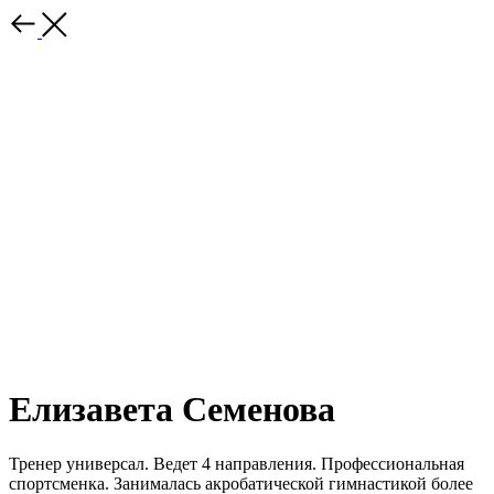
Елизавета Семенова
Тренер универсал. Ведет 4 направления. Профессиональная
спортсменка. Занималась акробатической гимнастикой более