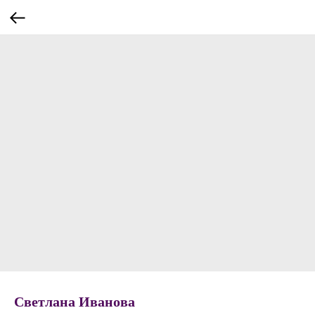
Светлана Иванова