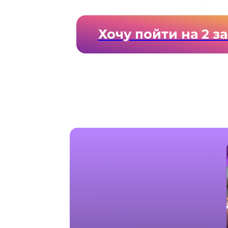
Хочу пойти на 2 з