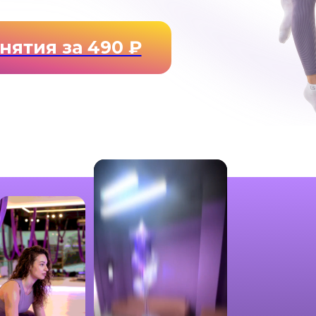
анятия за 490 ₽