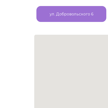
ул. Добровольского 6