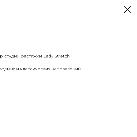
студии растяжки Lady Stretch.
одных и классических направлений.