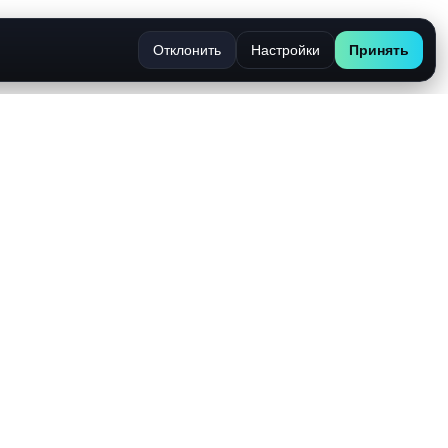
Отклонить
Настройки
Принять