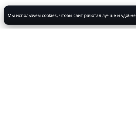
Мы используем cookies, чтобы сайт работал лучше и удобн