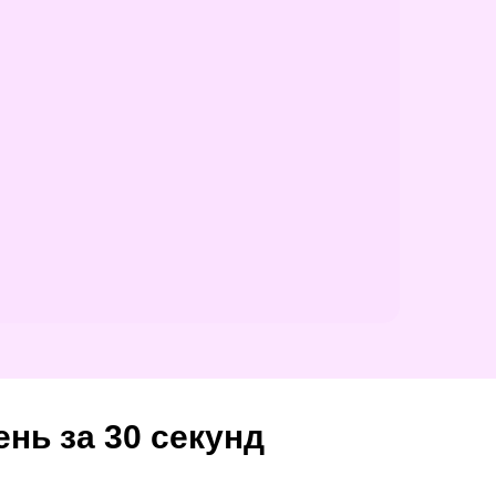
нь за 30 секунд