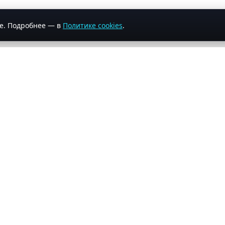
ее. Подробнее — в
Политике cookies
.