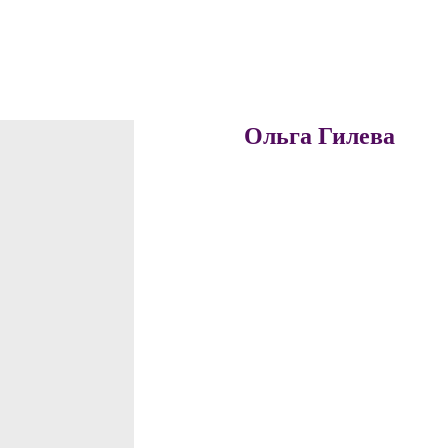
Ольга Гилева