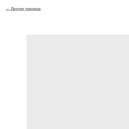
Другие тренера