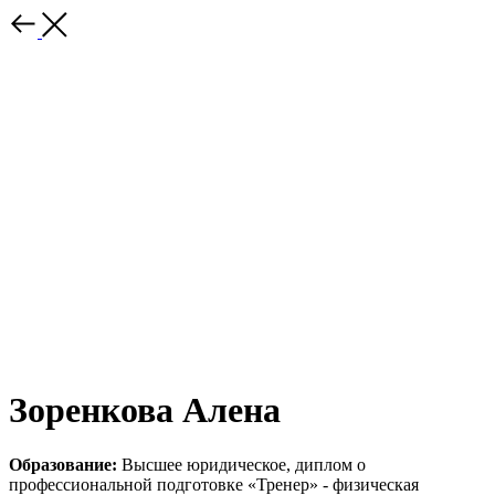
Зоренкова Алена
Образование:
Высшее юридическое, диплом о
профессиональной подготовке «Тренер» - физическая