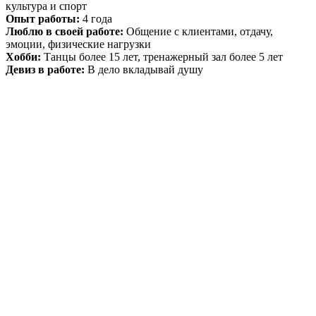
культура и спорт
Опыт работы:
4 года
Люблю в своей работе:
Общение с клиентами, отдачу,
эмоции, физические нагрузки
Хобби:
Танцы более 15 лет, тренажерный зал более 5 лет
Девиз в работе:
В дело вкладывай душу