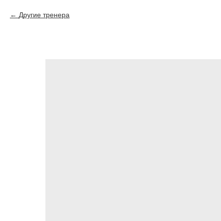
Другие тренера