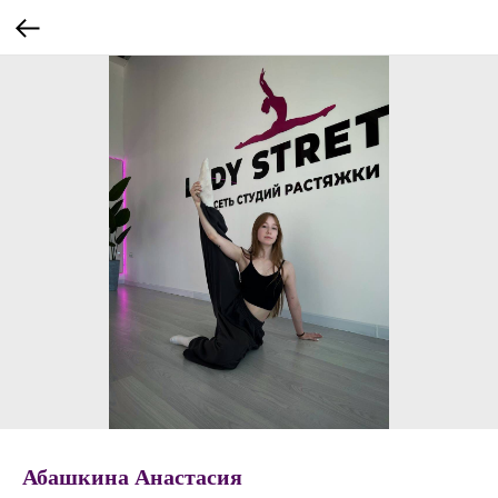
Абашкина Анастасия