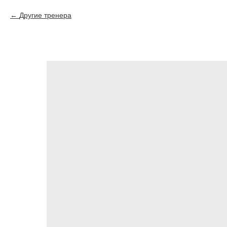
Другие тренера