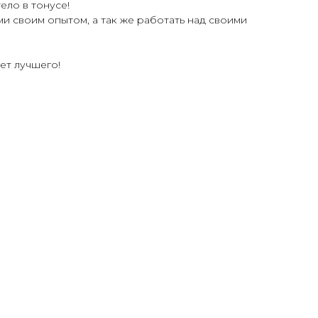
ело в тонусе!
ми своим опытом, а так же работать над своими
ет лучшего!