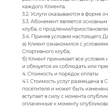
каждого Клиента.
3.2. Услуги оказываются в форме 
3.3. Абонемент является основны
клуба, о продлении/приостановле
3.4. Приняв условия настоящего До
а) Клиент ознакомился с условия
Спортивного клуба;
б) Клиент принимает все условия 
и обязуется их соблюдать или пре
4. Стоимость и порядок оплаты
4.1. Стоимость услуг размещена в
посетителя и может быть изменен
вступает в силу с момента опубл
оплаченные к моменту опубликов