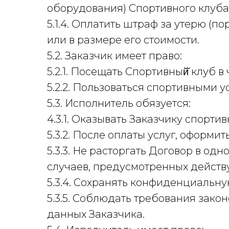
оборудования) Спортивного клуба
5.1.4. Оплатить штраф за утерю (
или в размере его стоимости.
5.2. Заказчик имеет право:
5.2.1. Посещать Спортивный̆ клуб в 
5.2.2. Пользоваться спортивными
5.3. Исполнитель обязуется:
4.3.1. Оказывать Заказчику спорти
5.3.2. После оплаты услуг, оформи
5.3.3. Не расторгать Договор в о
случаев, предусмотренных дейст
5.3.4. Сохранять конфиденциальну
5.3.5. Соблюдать требования зак
данных Заказчика.