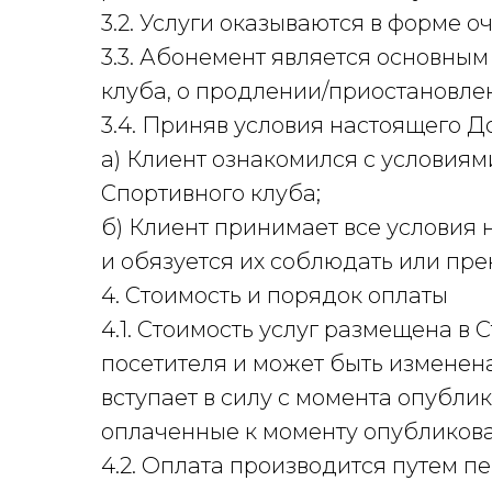
3.2. Услуги оказываются в форме 
3.3. Абонемент является основны
клуба, о продлении/приостановле
3.4. Приняв условия настоящего До
а) Клиент ознакомился с условия
Спортивного клуба;
б) Клиент принимает все условия 
и обязуется их соблюдать или пре
4. Стоимость и порядок оплаты
4.1. Стоимость услуг размещена в
посетителя и может быть изменен
вступает в силу с момента опубл
оплаченные к моменту опубликов
4.2. Оплата производится путем п