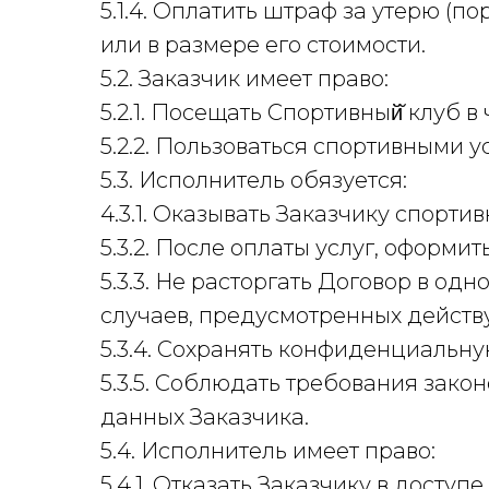
5.1.4. Оплатить штраф за утерю (
или в размере его стоимости.
5.2. Заказчик имеет право:
5.2.1. Посещать Спортивный̆ клуб в 
5.2.2. Пользоваться спортивными
5.3. Исполнитель обязуется:
4.3.1. Оказывать Заказчику спорти
5.3.2. После оплаты услуг, оформи
5.3.3. Не расторгать Договор в о
случаев, предусмотренных дейст
5.3.4. Сохранять конфиденциальну
5.3.5. Соблюдать требования зак
данных Заказчика.
5.4. Исполнитель имеет право:
5.4.1. Отказать Заказчику в дост